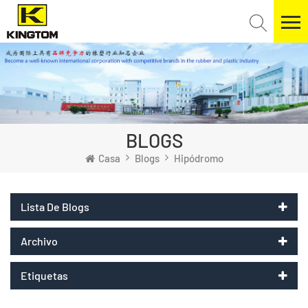
BLOGS
Casa
Blogs
Hipódromo
Lista De Blogs
Archivo
Etiquetas