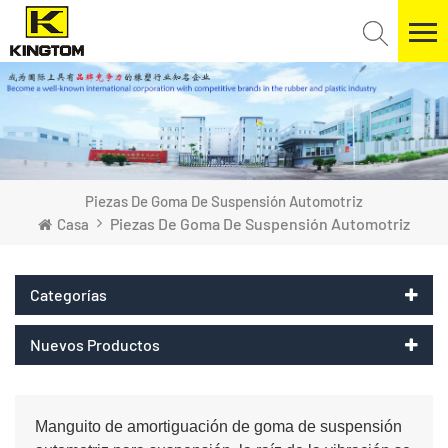
Piezas De Goma De Suspensión Automotriz
Piezas De Goma De Suspensión Automotriz
Casa
Categorías
Nuevos Productos
Manguito de amortiguación de goma de suspensión