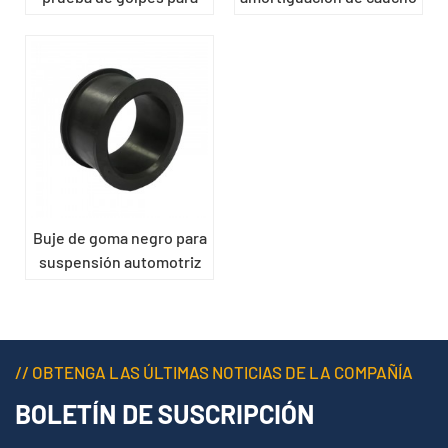
suspensión automotriz
negro para suspensión
automotriz
Buje de goma negro para
suspensión automotriz
// OBTENGA LAS ÚLTIMAS NOTICIAS DE LA COMPAÑÍA
BOLETÍN DE SUSCRIPCIÓN