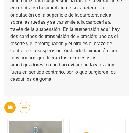
automotriz para suspensión, la raíz de la vibración se
encuentra en la superficie de la carretera. La
ondulación de la superficie de la carretera actúa
sobre las ruedas y se transmite a la carrocería a
través de la suspensión. En la suspensión aquí, hay
dos caminos de transmisión de vibración: uno es el
resorte y el amortiguador, y el otro es el brazo de
control de la suspensión. Aislando la vibración, por
muy buenos que fueran los resortes y los
amortiguadores, no podían evitar que la vibración
fuera en sentido contrario, por lo que surgieron los
casquillos de goma.