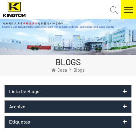
BLOGS
Casa
Blogs
Lista De Blogs
Archivo
Etiquetas