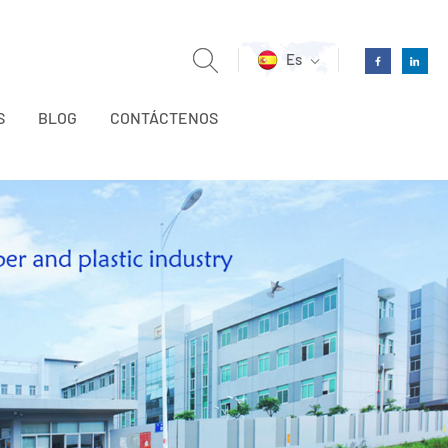
Es
S
BLOG
CONTÁCTENOS