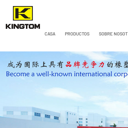
CASA
PRODUCTOS
SOBRE NOSO