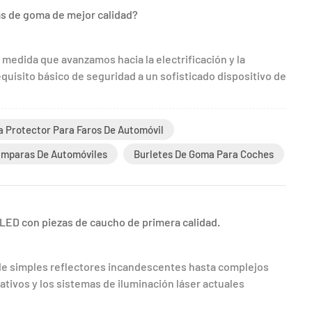
as de goma de mejor calidad?
 medida que avanzamos hacia la electrificación y la
quisito básico de seguridad a un sofisticado dispositivo de
 Protector Para Faros De Automóvil
ámparas De Automóviles
Burletes De Goma Para Coches
LED con piezas de caucho de primera calidad.
de simples reflectores incandescentes hasta complejos
ativos y los sistemas de iluminación láser actuales