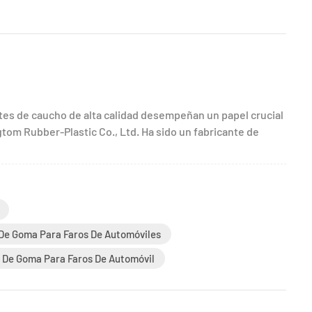
tes de caucho de alta calidad desempeñan un papel crucial
gtom Rubber-Plastic Co., Ltd. Ha sido un fabricante de
De Goma Para Faros De Automóviles
o De Goma Para Faros De Automóvil