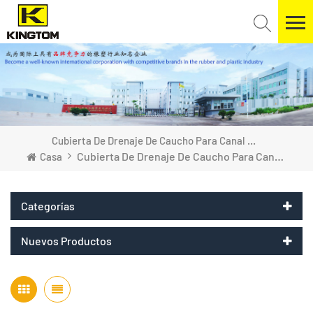
Cubierta De Drenaje De Caucho Para Canal De Hipódromo
Cubierta De Drenaje De Caucho Para Canal De Hipódromo
Casa
Categorías
Nuevos Productos