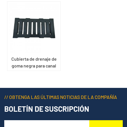
Cubierta de drenaje de
goma negra para canal
de hipódromo
// OBTENGA LAS ÚLTIMAS NOTICIAS DE LA COMPAÑÍA
BOLETÍN DE SUSCRIPCIÓN