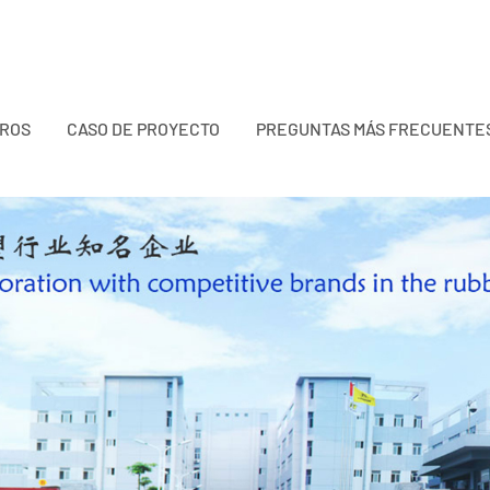
TROS
CASO DE PROYECTO
PREGUNTAS MÁS FRECUENTE