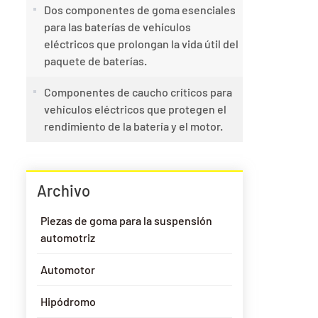
Dos componentes de goma esenciales
para las baterías de vehículos
eléctricos que prolongan la vida útil del
paquete de baterías.
Componentes de caucho críticos para
vehículos eléctricos que protegen el
rendimiento de la batería y el motor.
Archivo
Piezas de goma para la suspensión
automotriz
Automotor
Hipódromo