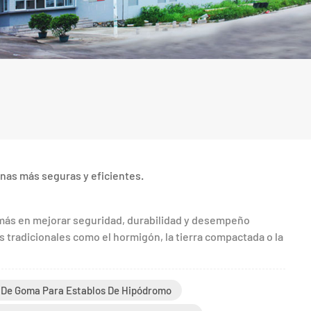
nas más seguras y eficientes.
 más en mejorar seguridad, durabilidad y desempeño
tradicionales como el hormigón, la tierra compactada o la
s De Goma Para Establos De Hipódromo