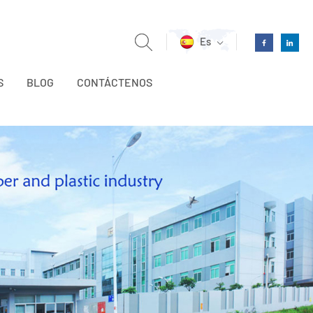
Es
S
BLOG
CONTÁCTENOS