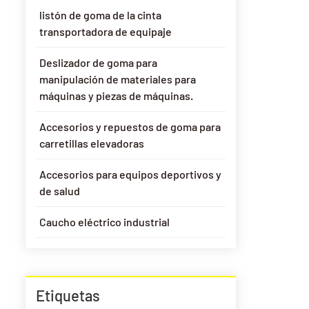
listón de goma de la cinta
transportadora de equipaje
Deslizador de goma para
manipulación de materiales para
máquinas y piezas de máquinas.
Accesorios y repuestos de goma para
carretillas elevadoras
Accesorios para equipos deportivos y
de salud
Caucho eléctrico industrial
Etiquetas