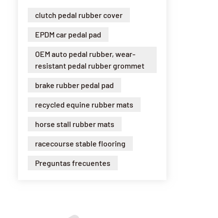
clutch pedal rubber cover
EPDM car pedal pad
OEM auto pedal rubber, wear-
resistant pedal rubber grommet
brake rubber pedal pad
recycled equine rubber mats
horse stall rubber mats
racecourse stable flooring
Preguntas frecuentes