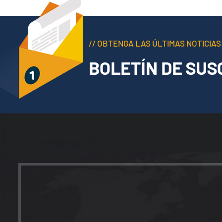
// OBTENGA LAS ÚLTIMAS NOTICIAS
BOLETÍN DE SUS