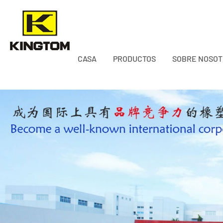
CASA
PRODUCTOS
SOBRE NOSO