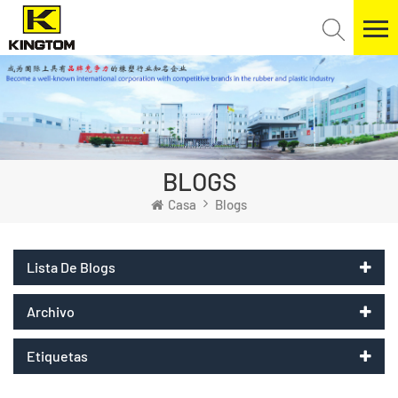
BLOGS
Casa
Blogs
Lista De Blogs
Archivo
Etiquetas