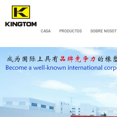
CASA
PRODUCTOS
SOBRE NOSO