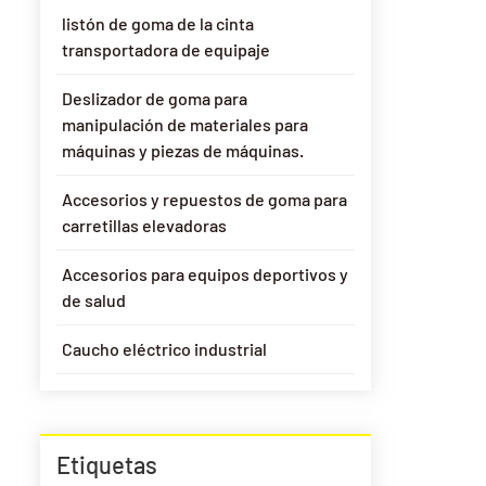
listón de goma de la cinta
transportadora de equipaje
Deslizador de goma para
manipulación de materiales para
máquinas y piezas de máquinas.
Accesorios y repuestos de goma para
carretillas elevadoras
Accesorios para equipos deportivos y
de salud
Caucho eléctrico industrial
Etiquetas