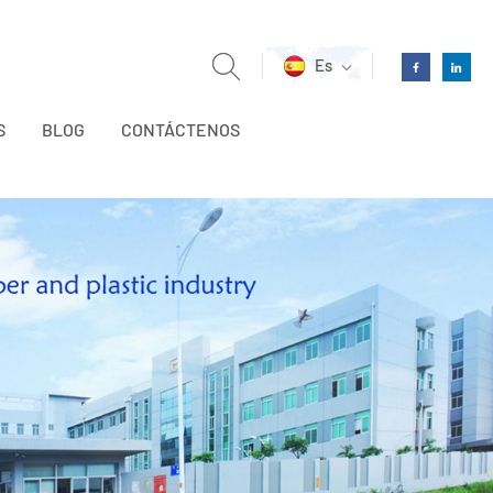
Es
S
BLOG
CONTÁCTENOS