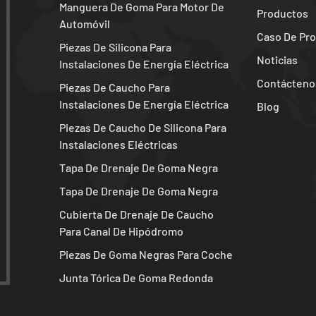
Manguera De Goma Para Motor De
Productos
Automóvil
Caso De Pr
Piezas De Silicona Para
Noticias
Instalaciones De Energía Eléctrica
Contácteno
Piezas De Caucho Para
Instalaciones De Energía Eléctrica
Blog
Piezas De Caucho De Silicona Para
Instalaciones Eléctricas
Tapa De Drenaje De Goma Negra
Tapa De Drenaje De Goma Negra
Cubierta De Drenaje De Caucho
Para Canal De Hipódromo
Piezas De Goma Negras Para Coche
Junta Tórica De Goma Redonda