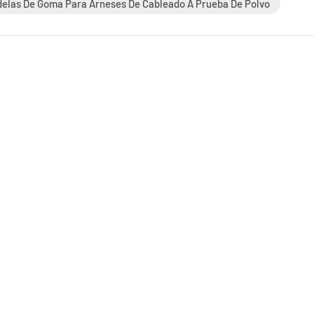
elas De Goma Para Arneses De Cableado A Prueba De Polvo