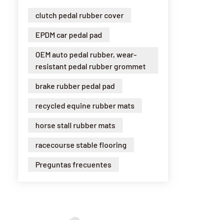
clutch pedal rubber cover
EPDM car pedal pad
OEM auto pedal rubber, wear-
resistant pedal rubber grommet
brake rubber pedal pad
recycled equine rubber mats
horse stall rubber mats
racecourse stable flooring
Preguntas frecuentes