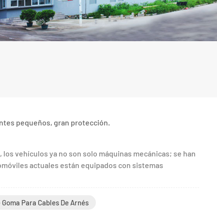
tes pequeños, gran protección.
, los vehículos ya no son solo máquinas mecánicas; se han
móviles actuales están equipados con sistemas
 Goma Para Cables De Arnés