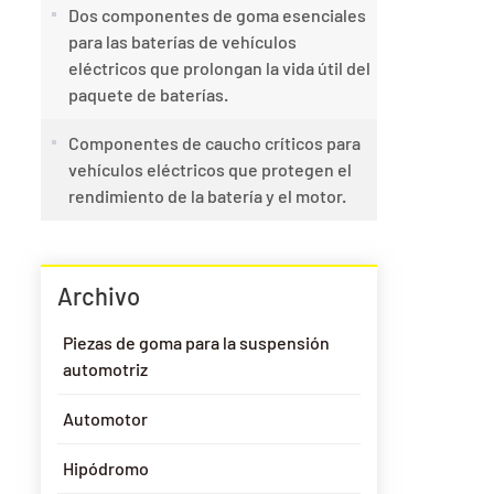
Dos componentes de goma esenciales
para las baterías de vehículos
eléctricos que prolongan la vida útil del
paquete de baterías.
Componentes de caucho críticos para
vehículos eléctricos que protegen el
rendimiento de la batería y el motor.
Archivo
Piezas de goma para la suspensión
automotriz
Automotor
Hipódromo