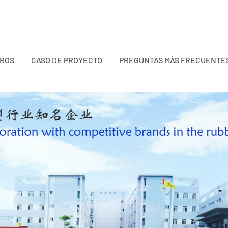
TROS
CASO DE PROYECTO
PREGUNTAS MÁS FRECUENTE