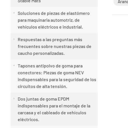
Stable Mats
Arand
Soluciones de piezas de elastómero
para maquinaria automotriz, de
vehículos eléctricos e industrial.
Respuestas a las preguntas más
frecuentes sobre nuestras piezas de
caucho personalizadas.
Tapones antipolvo de goma para
conectores: Piezas de goma NEV
indispensables para la seguridad de los
circuitos de alta tensión.
Dos juntas de goma EPDM
indispensables para el montaje de la
carcasa y el cableado de vehículos
eléctricos.