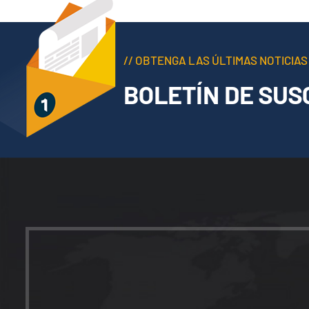
// OBTENGA LAS ÚLTIMAS NOTICIAS
BOLETÍN DE SUS