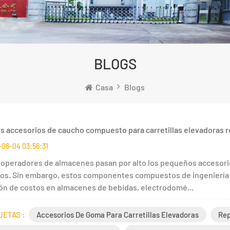
BLOGS
Casa
Blogs
s accesorios de caucho compuesto para carretillas elevadoras r
06-04 03:56:31
operadores de almacenes pasan por alto los pequeños accesori
os. Sin embargo, estos componentes compuestos de ingeniería r
ón de costos en almacenes de bebidas, electrodomé...
UETAS :
Accesorios De Goma Para Carretillas Elevadoras
Rep