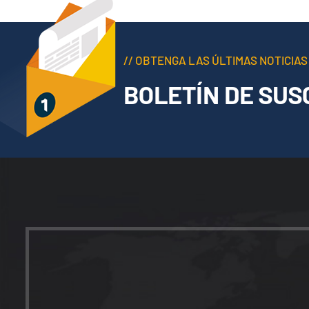
// OBTENGA LAS ÚLTIMAS NOTICIAS
BOLETÍN DE SUS