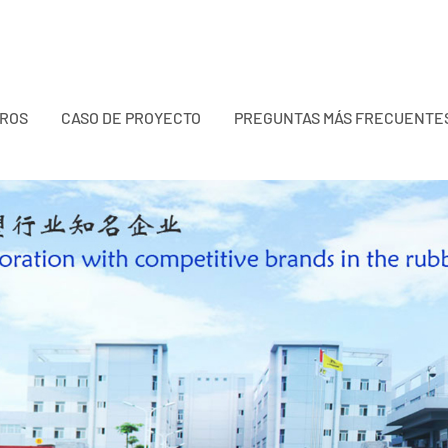
TROS
CASO DE PROYECTO
PREGUNTAS MÁS FRECUENTE