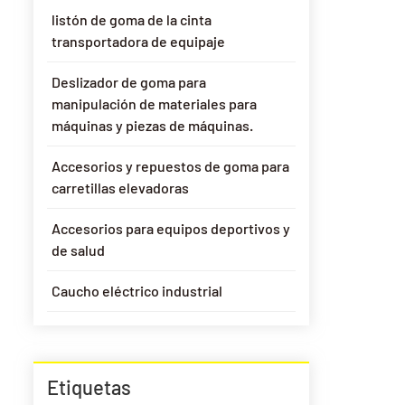
listón de goma de la cinta
transportadora de equipaje
Deslizador de goma para
manipulación de materiales para
máquinas y piezas de máquinas.
Accesorios y repuestos de goma para
carretillas elevadoras
Accesorios para equipos deportivos y
de salud
Caucho eléctrico industrial
Etiquetas