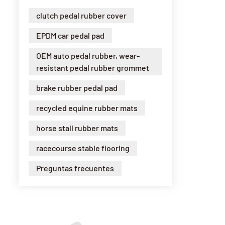
clutch pedal rubber cover
EPDM car pedal pad
OEM auto pedal rubber, wear-
resistant pedal rubber grommet
brake rubber pedal pad
recycled equine rubber mats
horse stall rubber mats
racecourse stable flooring
Preguntas frecuentes