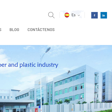
Es
S
BLOG
CONTÁCTENOS