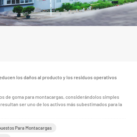
educen los daños al producto y los residuos operativos
os de goma para montacargas, considerándolos simples
esultan ser uno de los activos más subestimados para la
uestos Para Montacargas