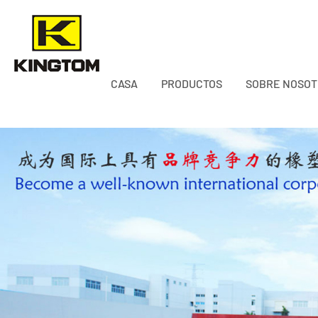
CASA
PRODUCTOS
SOBRE NOSO