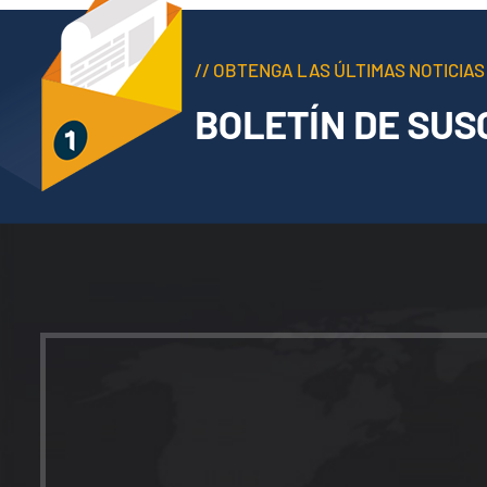
// OBTENGA LAS ÚLTIMAS NOTICIAS
BOLETÍN DE SUS