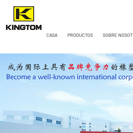
CASA
PRODUCTOS
SOBRE NOSO