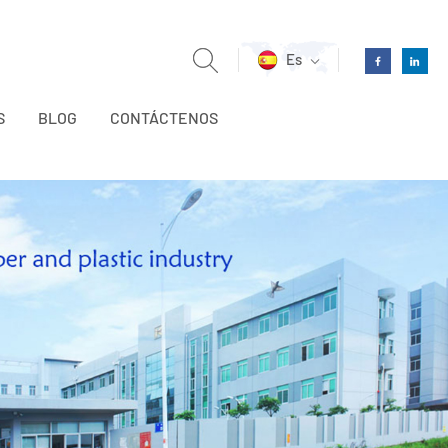
Es
S
BLOG
CONTÁCTENOS