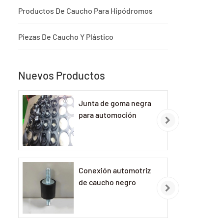
Productos De Caucho Para Hipódromos
Piezas De Caucho Y Plástico
Nuevos Productos
Junta de goma negra
para automoción
Conexión automotriz
de caucho negro