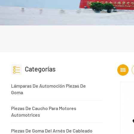
Categorías
Lámparas De Automoción Piezas De
Goma
Piezas De Caucho Para Motores
Automotrices
Piezas De Goma Del Arnés De Cableado