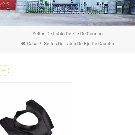
Sellos De Labio De Eje De Caucho
Casa
Sellos De Labio De Eje De Caucho