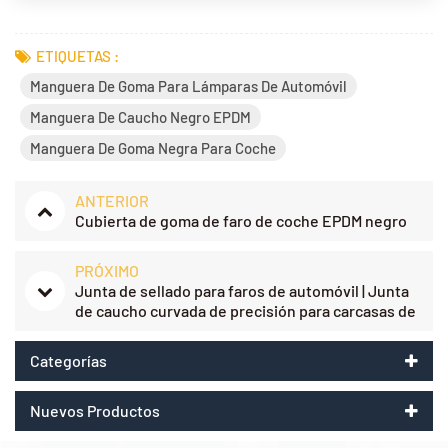
ETIQUETAS :
Manguera De Goma Para Lámparas De Automóvil
Manguera De Caucho Negro EPDM
Manguera De Goma Negra Para Coche
ANTERIOR
Cubierta de goma de faro de coche EPDM negro
PRÓXIMO
Junta de sellado para faros de automóvil | Junta
de caucho curvada de precisión para carcasas de
iluminación
Categorías
Nuevos Productos