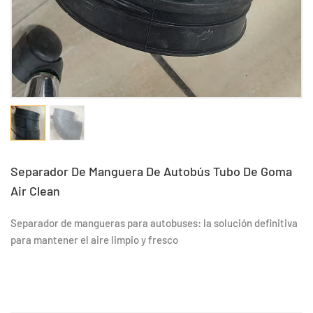
Separador De Manguera De Autobús Tubo De Goma
Air Clean
Separador de mangueras para autobuses: la solución definitiva
para mantener el aire limpio y fresco