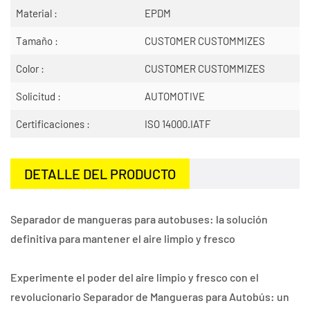
Material :
EPDM
Tamaño :
CUSTOMER CUSTOMMIZES
Color :
CUSTOMER CUSTOMMIZES
Solicitud :
AUTOMOTIVE
Certificaciones :
ISO 14000.IATF
DETALLE DEL PRODUCTO
Separador de mangueras para autobuses: la solución
definitiva para mantener el aire limpio y fresco
Experimente el poder del aire limpio y fresco con el
revolucionario Separador de Mangueras para Autobús: un