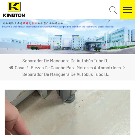
Separador De Manguera De Autobús Tubo De Goma Air Clean
Casa
Piezas De Caucho Para Motores Automotrices
Separador De Manguera De Autobús Tubo De Goma Air Clean