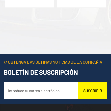
fresco
fresco
// OBTENGA LAS ÚLTIMAS NOTICIAS DE LA COMPAÑÍA
BOLETÍN DE SUSCRIPCIÓN
SUSCRIBIR