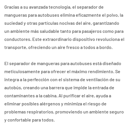
Gracias a su avanzada tecnología, el separador de
mangueras para autobuses elimina eficazmente el polvo, la
suciedad y otras partículas nocivas del aire, garantizando
un ambiente más saludable tanto para pasajeros como para
conductores. Este extraordinario dispositivo revoluciona el
transporte, ofreciendo un aire fresco a todos a bordo.
El separador de mangueras para autobuses está diseñado
meticulosamente para ofrecer el máximo rendimiento. Se
integra a la perfección con el sistema de ventilación de su
autobús, creando una barrera que impide la entrada de
contaminantes a la cabina. Al purificar el aire, ayuda a
eliminar posibles alérgenos y minimiza el riesgo de
problemas respiratorios, promoviendo un ambiente seguro
y confortable para todos.