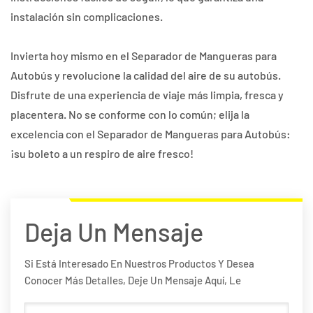
instalación sin complicaciones.
Invierta hoy mismo en el Separador de Mangueras para
Autobús y revolucione la calidad del aire de su autobús.
Disfrute de una experiencia de viaje más limpia, fresca y
placentera. No se conforme con lo común; elija la
excelencia con el Separador de Mangueras para Autobús:
¡su boleto a un respiro de aire fresco!
Deja Un Mensaje
Si Está Interesado En Nuestros Productos Y Desea
Conocer Más Detalles, Deje Un Mensaje Aquí, Le
Responderemos Tan Pronto Como Podamos.