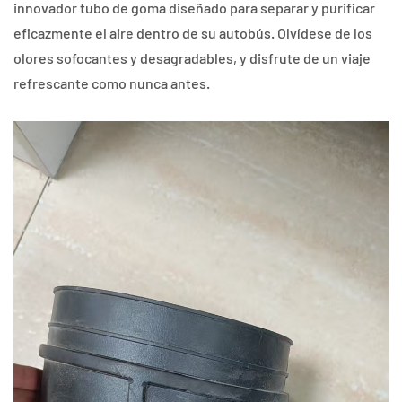
innovador tubo de goma diseñado para separar y purificar
eficazmente el aire dentro de su autobús. Olvídese de los
olores sofocantes y desagradables, y disfrute de un viaje
refrescante como nunca antes.