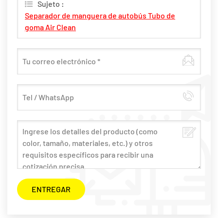
Sujeto :
Separador de manguera de autobús Tubo de
goma Air Clean