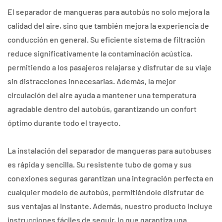
El separador de mangueras para autobús no solo mejora la
calidad del aire, sino que también mejora la experiencia de
conducción en general. Su eficiente sistema de filtración
reduce significativamente la contaminación acústica,
permitiendo a los pasajeros relajarse y disfrutar de su viaje
sin distracciones innecesarias. Además, la mejor
circulación del aire ayuda a mantener una temperatura
agradable dentro del autobús, garantizando un confort
óptimo durante todo el trayecto.
La instalación del separador de mangueras para autobuses
es rápida y sencilla. Su resistente tubo de goma y sus
conexiones seguras garantizan una integración perfecta en
cualquier modelo de autobús, permitiéndole disfrutar de
sus ventajas al instante. Además, nuestro producto incluye
instrucciones fáciles de seguir, lo que garantiza una