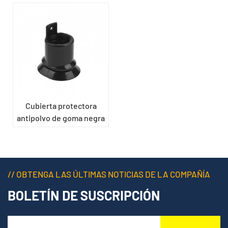
Cubierta protectora
antipolvo de goma negra
// OBTENGA LAS ÚLTIMAS NOTICIAS DE LA COMPAÑÍA
BOLETÍN DE SUSCRIPCIÓN