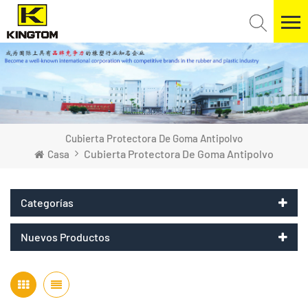
Cubierta Protectora De Goma Antipolvo
Cubierta Protectora De Goma Antipolvo
Casa
Categorías
Nuevos Productos