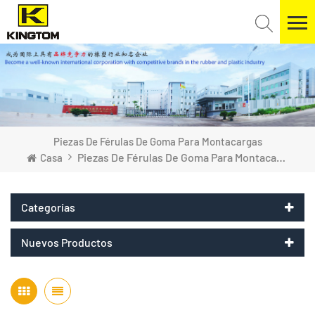
Piezas De Férulas De Goma Para Montacargas
Piezas De Férulas De Goma Para Montacargas
Casa
Categorías
Nuevos Productos