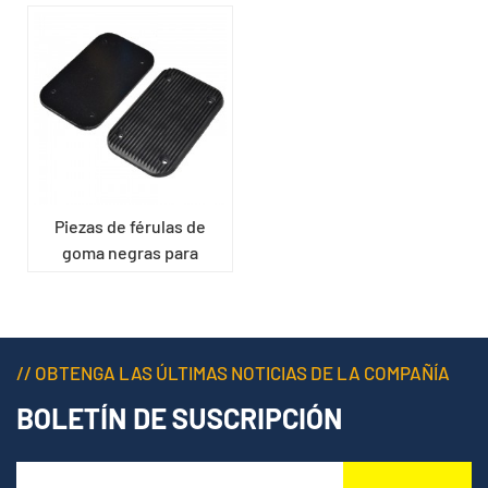
Piezas de férulas de
goma negras para
montacargas
// OBTENGA LAS ÚLTIMAS NOTICIAS DE LA COMPAÑÍA
BOLETÍN DE SUSCRIPCIÓN