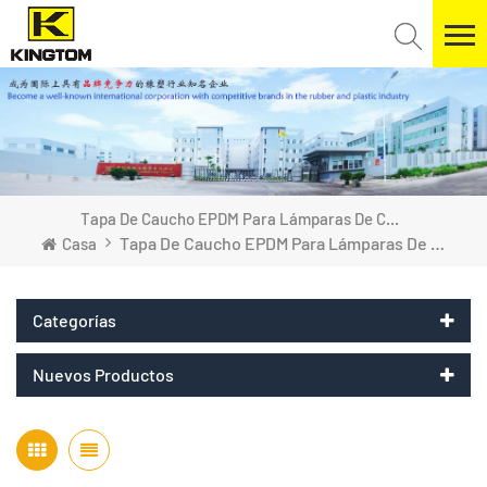
Tapa De Caucho EPDM Para Lámparas De Coche
Tapa De Caucho EPDM Para Lámparas De Coche
Casa
Categorías
Nuevos Productos