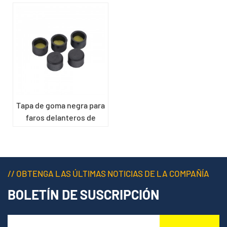
Tapa de goma negra para
faros delanteros de
coche EPDM
// OBTENGA LAS ÚLTIMAS NOTICIAS DE LA COMPAÑÍA
BOLETÍN DE SUSCRIPCIÓN