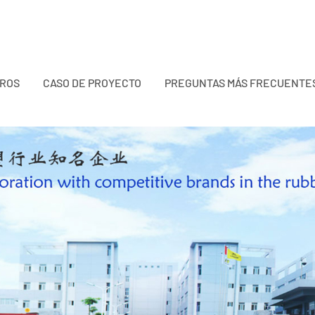
TROS
CASO DE PROYECTO
PREGUNTAS MÁS FRECUENTE