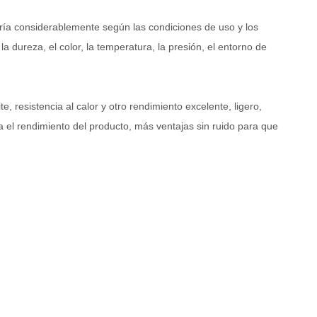
aría considerablemente según las condiciones de uso y los
 dureza, el color, la temperatura, la presión, el entorno de
, resistencia al calor y otro rendimiento excelente, ligero,
a el rendimiento del producto, más ventajas sin ruido para que