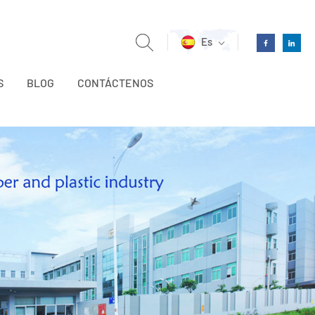
Es
S
BLOG
CONTÁCTENOS