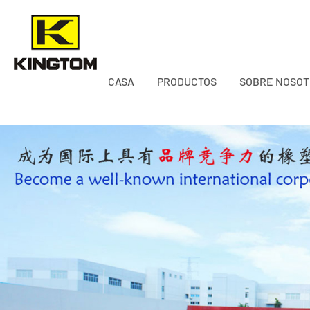
CASA
PRODUCTOS
SOBRE NOSO