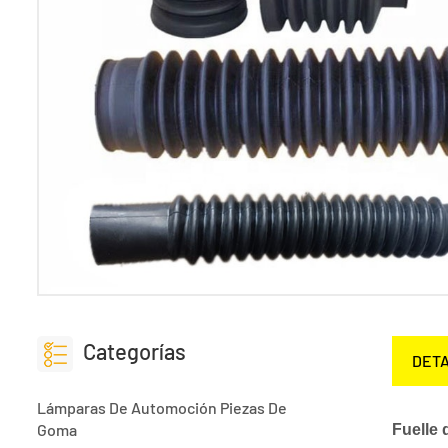
Categorías
DETA
Lámparas De Automoción Piezas De
Goma
Fuelle 