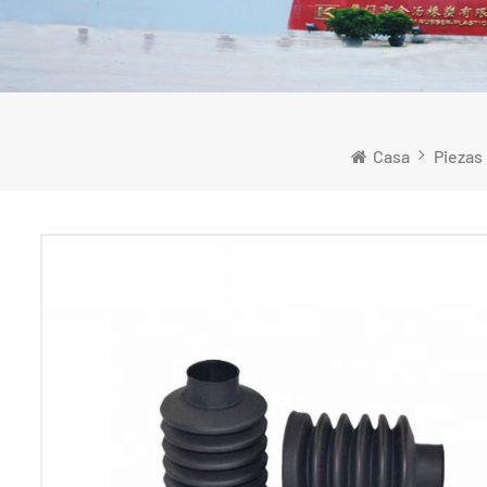
Casa
Piezas