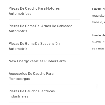
Piezas De Caucho Para Motores
Fuelle 
Automotrices
requisit
trabajo, 
Piezas De Goma Del Arnés De Cableado
Automotriz
Fuelle de
suave, d
Piezas De Goma De Suspensión
Automotriz
sea más 
New Energy Vehicles Rubber Parts
Accesorios De Caucho Para
Montacargas
Piezas De Caucho Eléctricas
Industriales