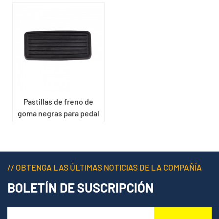
Pastillas de freno de
goma negras para pedal
de embrague de coche
// OBTENGA LAS ÚLTIMAS NOTICIAS DE LA COMPAÑÍA
BOLETÍN DE SUSCRIPCIÓN