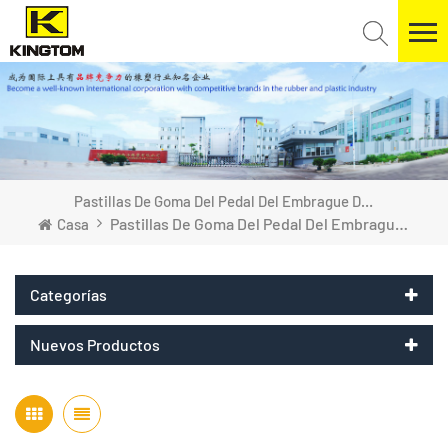
Pastillas De Goma Del Pedal Del Embrague Del Freno
Pastillas De Goma Del Pedal Del Embrague Del Freno
Casa
Categorías
Nuevos Productos