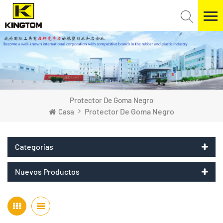
Protector De Goma Negro
Protector De Goma Negro
Casa
Categorías
Nuevos Productos