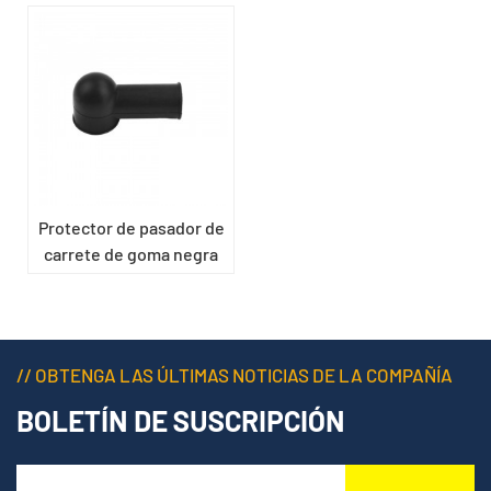
Protector de pasador de
carrete de goma negra
// OBTENGA LAS ÚLTIMAS NOTICIAS DE LA COMPAÑÍA
BOLETÍN DE SUSCRIPCIÓN