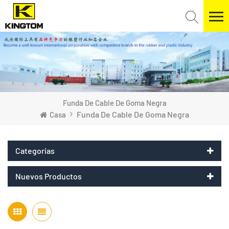
Funda De Cable De Goma Negra
Funda De Cable De Goma Negra
Casa
Categorías
Nuevos Productos