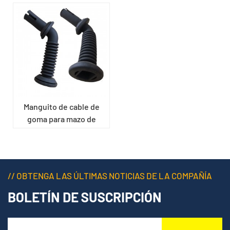
Manguito de cable de
goma para mazo de
cables de automóvil
// OBTENGA LAS ÚLTIMAS NOTICIAS DE LA COMPAÑÍA
BOLETÍN DE SUSCRIPCIÓN