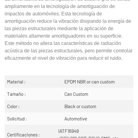
ampliamente en la tecnología de amortiguación de
impactos de automóviles. Esta tecnología de
amortiguación reduce la vibración disipando la energía de
las piezas estructurales mediante la aplicación de
materiales altamente amortiguadores en su superficie.
Este método no altera las características de radiación
acústica de las piezas estructurales, pero permite controlar
eficazmente el nivel de vibración para reducir el ruido.
Material :
EPDM NBR or can custom
Tamaño :
Can Custom
Color :
Black or custom
Solicitud :
Automotive
IATF16949
Certificaciones :