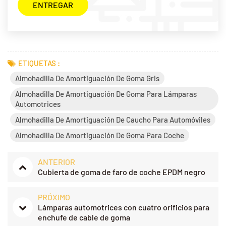
ETIQUETAS :
Almohadilla De Amortiguación De Goma Gris
Almohadilla De Amortiguación De Goma Para Lámparas
Automotrices
Almohadilla De Amortiguación De Caucho Para Automóviles
Almohadilla De Amortiguación De Goma Para Coche
ANTERIOR
Cubierta de goma de faro de coche EPDM negro
PRÓXIMO
Lámparas automotrices con cuatro orificios para
enchufe de cable de goma