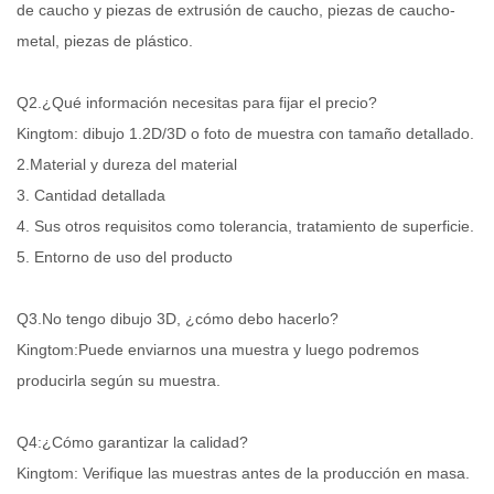
de caucho y piezas de extrusión de caucho, piezas de caucho-
metal, piezas de plástico.
Q2.¿Qué información necesitas para fijar el precio?
Kingtom: dibujo 1.2D/3D o foto de muestra con tamaño detallado.
2.Material y dureza del material
3. Cantidad detallada
4. Sus otros requisitos como tolerancia, tratamiento de superficie.
5. Entorno de uso del producto
Q3.No tengo dibujo 3D, ¿cómo debo hacerlo?
Kingtom:Puede enviarnos una muestra y luego podremos
producirla según su muestra.
Q4:¿Cómo garantizar la calidad?
Kingtom: Verifique las muestras antes de la producción en masa.