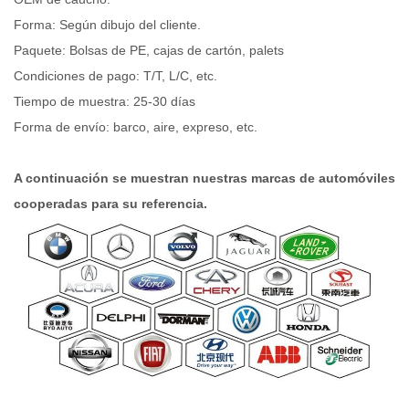
Forma: Según dibujo del cliente.
Paquete: Bolsas de PE, cajas de cartón, palets
Condiciones de pago: T/T, L/C, etc.
Tiempo de muestra: 25-30 días
Forma de envío: barco, aire, expreso, etc.
A continuación se muestran nuestras marcas de automóviles
cooperadas para su referencia.