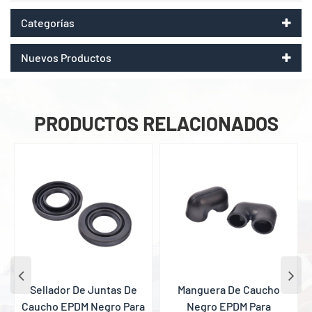
Categorías
Nuevos Productos
PRODUCTOS RELACIONADOS
Sellador De Juntas De
Manguera De Caucho
Caucho EPDM Negro Para
Negro EPDM Para