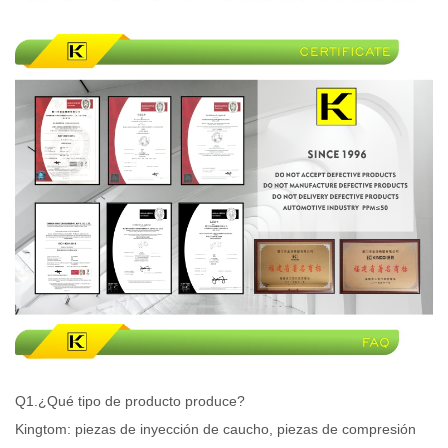
Q1.¿Qué tipo de producto produce?
Kingtom: piezas de inyección de caucho, piezas de compresión