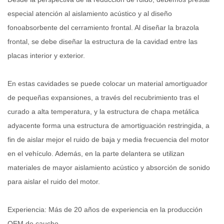
especial atención al aislamiento acústico y al diseño
fonoabsorbente del cerramiento frontal. Al diseñar la brazola
frontal, se debe diseñar la estructura de la cavidad entre las
placas interior y exterior.
En estas cavidades se puede colocar un material amortiguador
de pequeñas expansiones, a través del recubrimiento tras el
curado a alta temperatura, y la estructura de chapa metálica
adyacente forma una estructura de amortiguación restringida, a
fin de aislar mejor el ruido de baja y media frecuencia del motor
en el vehículo. Además, en la parte delantera se utilizan
materiales de mayor aislamiento acústico y absorción de sonido
para aislar el ruido del motor.
Experiencia: Más de 20 años de experiencia en la producción
OEM de caucho.