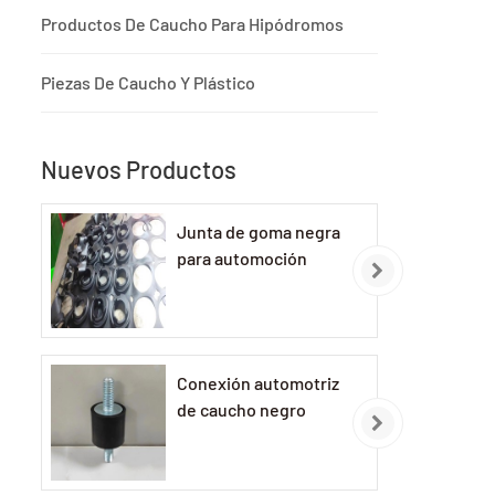
Productos De Caucho Para Hipódromos
de
Piezas De Caucho Y Plástico
Nuevos Productos
Junta de goma negra
para automoción
Conexión automotriz
de caucho negro