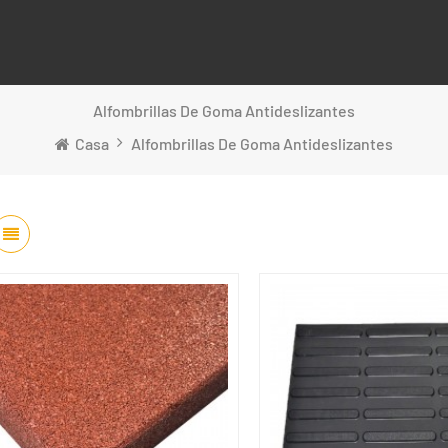
Alfombrillas De Goma Antideslizantes
Casa
Alfombrillas De Goma Antideslizantes