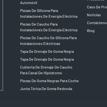
Automóvil
Caso De Pr
Piezas De Silicona Para
Noticias
Instalaciones De Energía Eléctrica
Contácteno
Piezas De Caucho Para
Instalaciones De Energía Eléctrica
Blog
Piezas De Caucho De Silicona Para
Instalaciones Eléctricas
Tapa De Drenaje De Goma Negra
Tapa De Drenaje De Goma Negra
Cubierta De Drenaje De Caucho
Para Canal De Hipódromo
Piezas De Goma Negras Para Coche
Junta Tórica De Goma Redonda