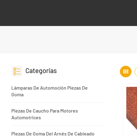
Categorías
Lámparas De Automoción Piezas De
Goma
Piezas De Caucho Para Motores
Automotrices
Piezas De Goma Del Arnés De Cableado