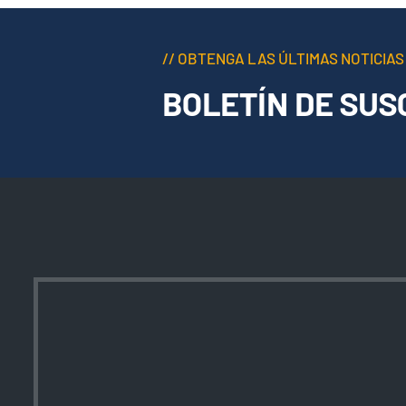
// OBTENGA LAS ÚLTIMAS NOTICIAS
BOLETÍN DE SUS