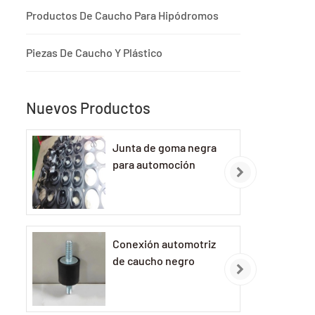
Productos De Caucho Para Hipódromos
Piezas De Caucho Y Plástico
Nuevos Productos
Junta de goma negra
para automoción
Conexión automotriz
de caucho negro