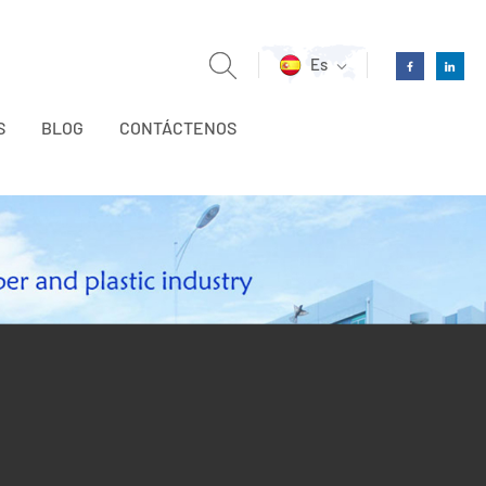
Es
S
BLOG
CONTÁCTENOS