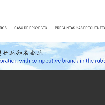
TROS
CASO DE PROYECTO
PREGUNTAS MÁS FRECUENTE