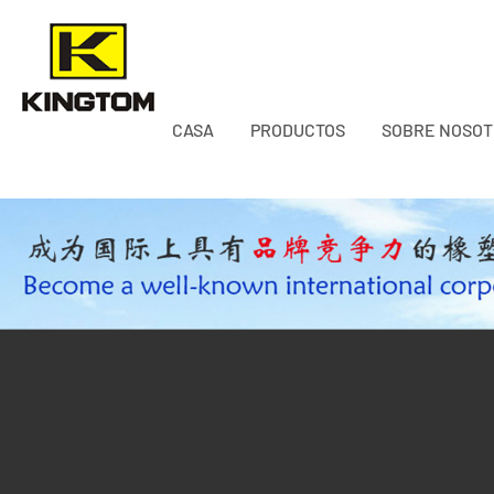
CASA
PRODUCTOS
SOBRE NOSO