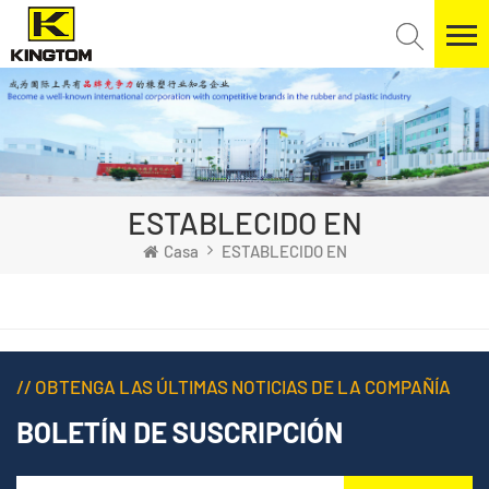
ESTABLECIDO EN
Casa
ESTABLECIDO EN
// OBTENGA LAS ÚLTIMAS NOTICIAS DE LA COMPAÑÍA
BOLETÍN DE SUSCRIPCIÓN